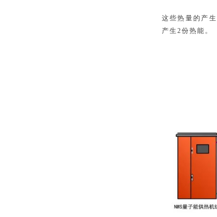
这些热量的产生
产生2份热能。