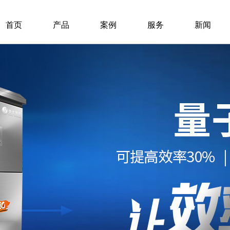
首页
产品
案例
服务
新闻