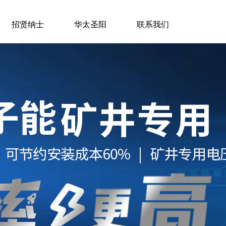
招贤纳士
华太圣阳
联系我们