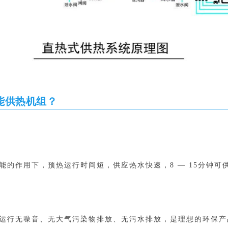
能供热机组？
能的作用下，预热运行时间短，供应热水快速，8 — 15分钟可
运行无噪音、无大气污染物排放、无污水排放，是理想的环保产