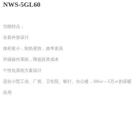
NWS-5GL60
功能特点：
全新外形设计
体积更小，制热更快，效率更高
升级操作系统，降低投资成本
个性化系统方案设计
适合小型工业、厂房、卫生院、银行、办公楼，500㎡—5万㎡的采暖
应用