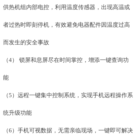
供热机组内部电控，利用温度传感器，出现高温或
者过热时即刻停机，有效避免电器配件因温度过高
而发生的安全事故
（
4）
锁屏和息屏尽在时间掌控，增添一键查询功
能
（
5）
远程一键集中控制系统，实现手机远程操作系
统升级功能
（
6）
手机可视数据，无需亲临现场，一键即可解决