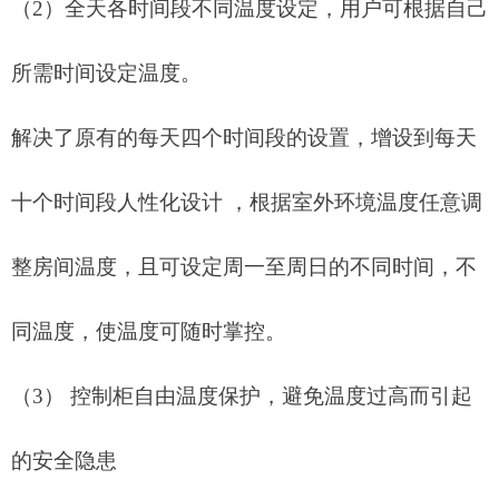
（
2）
全天各时间段不同温度设定，用户可根据自己
所需时间设定温度。
解决了原有的每天四个时间段的设置，增设到每天
十个时间段人性化设计
，根据室外环境温度任意调
整房间温度，且可设定周一至周日的不同时间，不
同温度，使温度可随时掌控。
（
3）
控制柜自由温度保护，避免温度过高而引起
的安全隐患