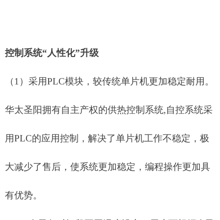
控制系统
“人性化”升级
（
1）
采用
PLC模块，较传统单片机更加稳定耐用。
华太圣阳拥有自主产权的供热控制系统
,自控系统采
用PLC的应用控制，解决了单片机工作不稳定，极
大减少了售后，使系统更加稳定，编程操作更加具
有优势。