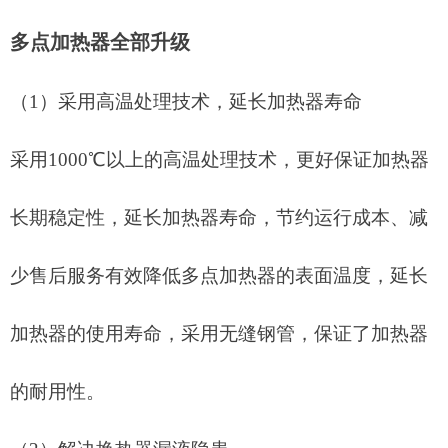
多点加热器全部升级
（
1）
采用高温处理技术，延长加热器寿命
采用
1000℃以上的高温处理技术，更好保证加热器
长期稳定性，延长加热器寿命，节约运行成本、减
少售后服务有效降低多点加热器的表面温度，延长
加热器的使用寿命，采用无缝钢管，保证了加热器
的耐用性。