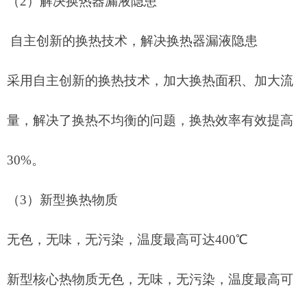
（
2）
解决换热器漏液隐患
自主创新的换热技术，解决换热器漏液隐患
采用自主创新的换热技术，加大换热面积、加大流
量，解决了换热不均衡的问题，换热效率有效提高
30%。
（
3）
新型换热物质
无色，无味，无污染，温度最高可达
400℃
新型核心热物质无色，无味，无污染，温度最高可