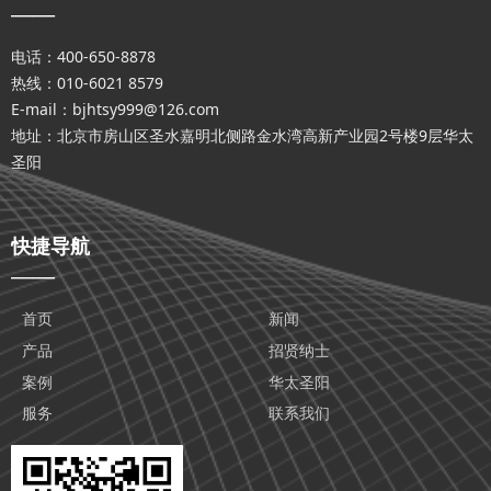
——
电话：400-650-8878
热线：010-6021 8579
E-mail：bjhtsy999@126.com
地址：北京市房山区圣水嘉明北侧路金水湾高新产业园2号楼9层华太
圣阳
快捷导航
——
首页
新闻
产品
招贤纳士
案例
华太圣阳
服务
联系我们