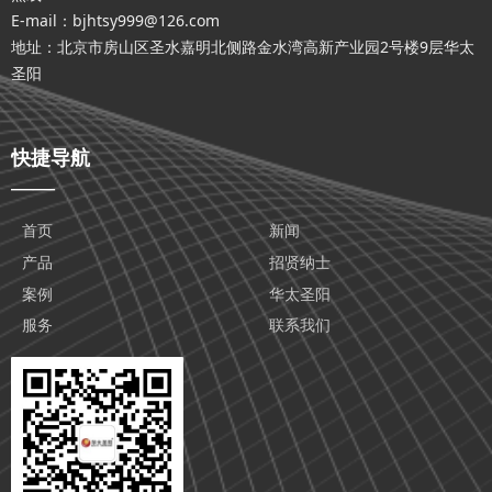
E-mail：bjhtsy999@126.com
地址：北京市房山区圣水嘉明北侧路金水湾高新产业园2号楼9层华太
圣阳
快捷导航
——
首页
新闻
产品
招贤纳士
案例
华太圣阳
服务
联系我们