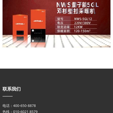
联系我们
——
电话：400-650-8878
热线：010-6021 8579